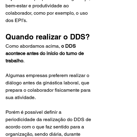
bem-estar e produtividade ao 
colaborador, como por exemplo, o uso 
dos EPI’s.
Quando realizar o DDS?
Como abordamos acima, 
o DDS 
acontece antes do início do turno de 
trabalho
.
Algumas empresas preferem realizar o 
diálogo antes da ginástica laboral, que 
prepara o colaborador fisicamente para 
sua atividade.
Porém é possível definir a 
periodicidade da realização do DDS de 
acordo com o que faz sentido para a 
organização, sendo diária, durante 