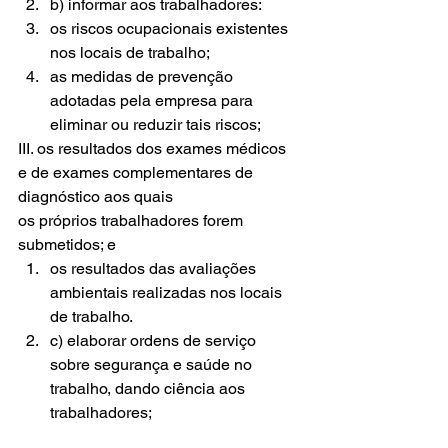
b) informar aos trabalhadores:
os riscos ocupacionais existentes 
nos locais de trabalho;
as medidas de prevenção 
adotadas pela empresa para 
eliminar ou reduzir tais riscos;
III. os resultados dos exames médicos 
e de exames complementares de 
diagnóstico aos quais
os próprios trabalhadores forem 
submetidos; e
os resultados das avaliações 
ambientais realizadas nos locais 
de trabalho.
c) elaborar ordens de serviço 
sobre segurança e saúde no 
trabalho, dando ciência aos 
trabalhadores;