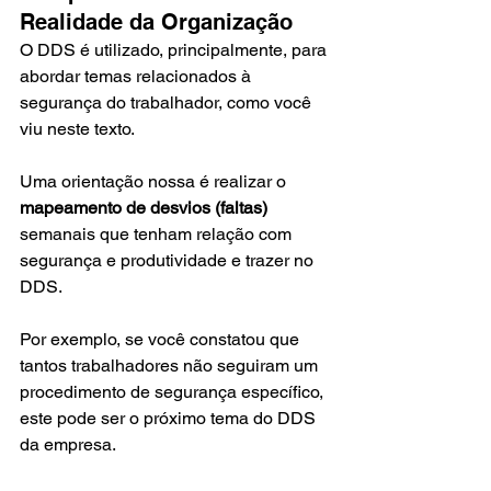
Realidade da Organização
O DDS é utilizado, principalmente, para 
abordar temas relacionados à 
segurança do trabalhador, como você 
viu neste texto.
Uma orientação nossa é realizar o 
mapeamento de desvios (faltas)
semanais que tenham relação com 
segurança e produtividade e trazer no 
DDS.
Por exemplo, se você constatou que 
tantos trabalhadores não seguiram um 
procedimento de segurança específico, 
este pode ser o próximo tema do DDS 
da empresa.