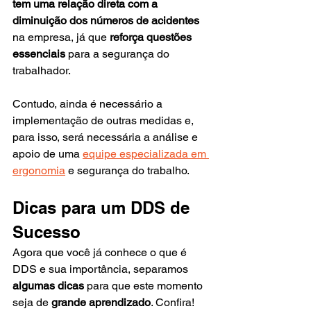
tem uma relação direta com a 
diminuição dos números de acidentes
na empresa, já que 
reforça questões 
essenciais 
para a segurança do 
trabalhador.
Contudo, ainda é necessário a 
implementação de outras medidas e, 
para isso, será necessária a análise e 
apoio de uma 
equipe especializada em 
ergonomia
 e segurança do trabalho.
Dicas para um DDS de 
Sucesso
Agora que você já conhece o que é 
DDS e sua importância, separamos 
algumas dicas
 para que este momento 
seja de 
grande aprendizado
. Confira!