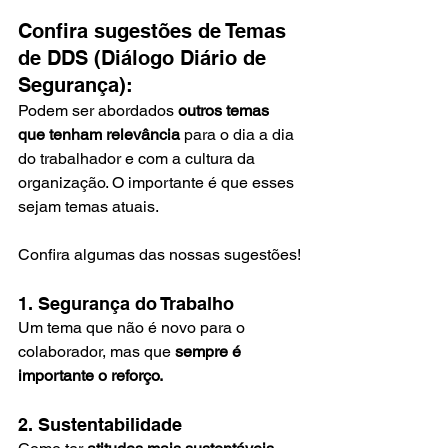
Confira sugestões de Temas 
de DDS (Diálogo Diário de 
Segurança):
Podem ser abordados 
outros temas 
que tenham relevância
 para o dia a dia 
do trabalhador e com a cultura da 
organização. O importante é que esses 
sejam temas atuais.
Confira algumas das nossas sugestões!
1. Segurança do Trabalho
Um tema que não é novo para o 
colaborador, mas que 
sempre é 
importante o reforço.
2. Sustentabilidade