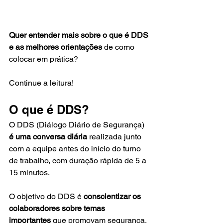
Quer entender mais sobre o que é DDS 
e as melhores orientações
 de como 
colocar em prática?
Continue a leitura!
O que é DDS?
O DDS (Diálogo Diário de Segurança) 
é uma conversa diária
 realizada junto 
com a equipe antes do início do turno 
de trabalho, com duração rápida de 5 a 
15 minutos. 
O objetivo do DDS é 
conscientizar os 
colaboradores sobre temas 
importantes
 que promovam segurança, 