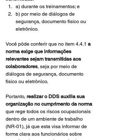
a) durante os treinamentos; e
b) por meio de diálogos de 
segurança, documento físico ou 
eletrônico.
Você pôde conferir que no item 4.4.1 
a 
norma exige que informações 
relevantes sejam transmitidas aos 
colaboradores
, seja por meio de 
diálogos de segurança, documento 
físico ou eletrônico.
Portanto, 
realizar o DDS auxilia sua 
organização no cumprimento da norma
que rege todos os riscos ocupacionais 
dentro de um ambiente de trabalho 
(NR-01), já que esta visa informar de 
forma clara aos funcionários sobre 