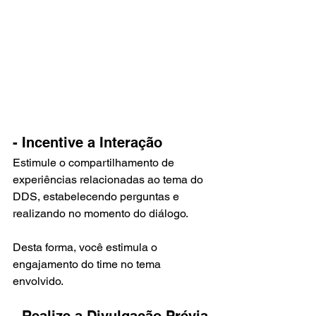
- Incentive a Interação
Estimule o compartilhamento de 
experiências relacionadas ao tema do 
DDS, estabelecendo perguntas e 
realizando no momento do diálogo.
Desta forma, você estimula o 
engajamento do time no tema 
envolvido.
- Realize a Divulgação Prévia