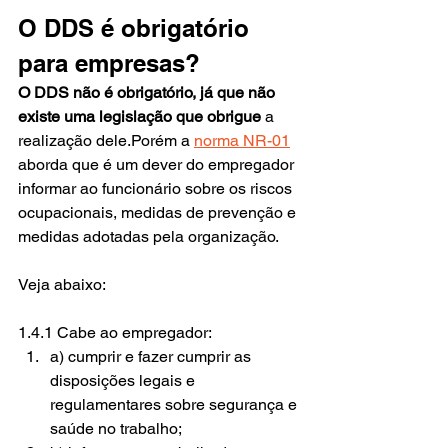
O DDS é obrigatório 
para empresas?
O DDS não é obrigatório, já que não 
existe uma legislação que obrigue
 a 
realização dele.Porém a
norma NR-01
aborda que é um dever do empregador 
informar ao funcionário sobre os riscos 
ocupacionais, medidas de prevenção e 
medidas adotadas pela organização.
Veja abaixo:
1.4.1 Cabe ao empregador:
a) cumprir e fazer cumprir as 
disposições legais e 
regulamentares sobre segurança e 
saúde no trabalho;