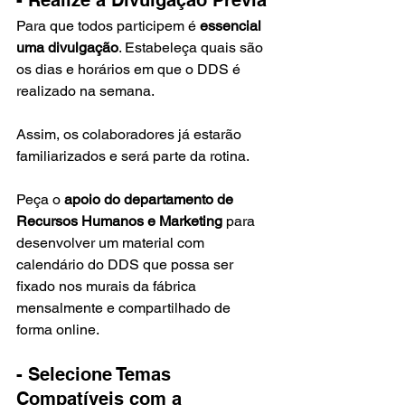
Para que todos participem é 
essencial 
uma divulgação
. Estabeleça quais são 
os dias e horários em que o DDS é 
realizado na semana.
Assim, os colaboradores já estarão 
familiarizados e será parte da rotina.
Peça o 
apoio do departamento de 
Recursos Humanos e Marketing
 para 
desenvolver um material com 
calendário do DDS que possa ser 
fixado nos murais da fábrica 
mensalmente e compartilhado de 
forma online.
- Selecione Temas 
Compatíveis com a 