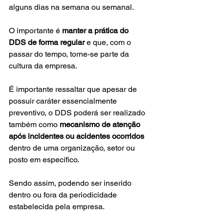
alguns dias na semana ou semanal.
O importante é 
manter a prática do 
DDS de forma regular
 e que, com o 
passar do tempo, torne-se parte da 
cultura da empresa.
É importante ressaltar que apesar de 
possuir caráter essencialmente 
preventivo, o DDS poderá ser realizado 
também como 
mecanismo de atenção 
após incidentes ou acidentes ocorridos
dentro de uma organização, setor ou 
posto em específico.
Sendo assim, podendo ser inserido 
dentro ou fora da periodicidade 
estabelecida pela empresa.