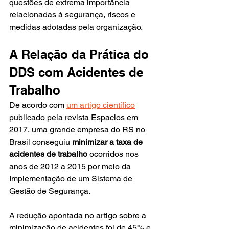
questões de extrema importância 
relacionadas à segurança, riscos e 
medidas adotadas pela organização.
A Relação da Prática do 
DDS com Acidentes de 
Trabalho
De acordo com
um artigo científico
publicado pela revista Espacios
 em 
2017, uma grande empresa do RS no 
Brasil conseguiu
 minimizar a taxa de 
acidentes de trabalho
 ocorridos nos 
anos de 2012 a 2015 por meio da 
Implementação de um Sistema de 
Gestão de Segurança.
A redução apontada no artigo sobre a 
minimização de acidentes foi de 45% e 