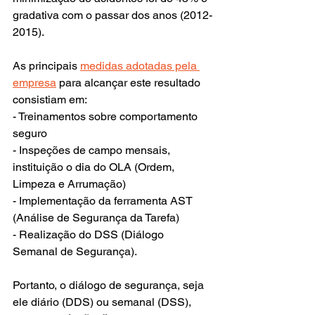
gradativa com o passar dos anos (2012-
2015).
As principais 
medidas adotadas pela 
empresa
para alcançar este resultado 
consistiam em:
- Treinamentos sobre comportamento 
seguro
- Inspeções de campo mensais, 
instituição o dia do OLA (Ordem, 
Limpeza e Arrumação)
- Implementação da ferramenta AST 
(Análise de Segurança da Tarefa)
- Realização do DSS (Diálogo 
Semanal de Segurança).
Portanto, o diálogo de segurança, seja 
ele diário (DDS) ou semanal (DSS), 