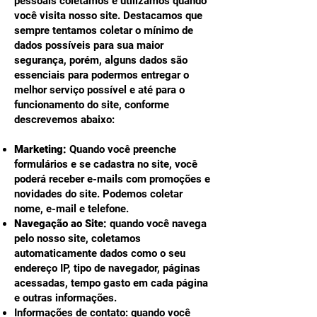
pessoais coletamos e utilizamos quando
você visita nosso site. Destacamos que
sempre tentamos coletar o mínimo de
dados possíveis para sua maior
segurança, porém, alguns dados são
essenciais para podermos entregar o
melhor serviço possível e até para o
funcionamento do site, conforme
descrevemos abaixo:
Marketing:
Quando você preenche
formulários e se cadastra no site, você
poderá receber e-mails com promoções e
novidades do site. Podemos coletar
nome, e-mail e telefone.
Navegação ao Site:
quando você navega
pelo nosso site, coletamos
automaticamente dados como o seu
endereço IP, tipo de navegador, páginas
acessadas, tempo gasto em cada página
e outras informações.
Informações de contato: quando você