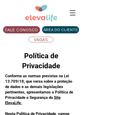
FALE CONOSCO
ÁREA DO CLIENTE
VAGAS
Política de
Privacidade
Conforme as normas previstas na Lei
13.709/18, que versa sobre a proteção
de dados e as demais legislações
pertinentes, apresentamos a Política de
Privacidade e Segurança do
Site
ElevaLife.
Nesta Política de Privacidade, vamos