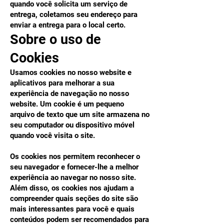
quando você solicita um serviço de
entrega, coletamos seu endereço para
enviar a entrega para o local certo.
Sobre o uso de
Cookies
Usamos cookies no nosso website e
aplicativos para melhorar a sua
experiência de navegação no nosso
website. Um cookie é um pequeno
arquivo de texto que um site armazena no
seu computador ou dispositivo móvel
quando você visita o site.
Os cookies nos permitem reconhecer o
seu navegador e fornecer-lhe a melhor
experiência ao navegar no nosso site.
Além disso, os cookies nos ajudam a
compreender quais seções do site são
mais interessantes para você e quais
conteúdos podem ser recomendados para