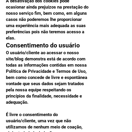
A desativação dos cookies pode
ocasionar ainda prejuízos na prestação do
nosso serviço fim, bem como, em alguns
casos não poderemos lhe proporcionar
uma experiência mais adequada as suas
preferências pois não teremos acesso a
elas.
Consentimento do usuário
O usuário/cliente ao acessar o nosso
site/blog demonstra está de acordo com
todas as informações contidas em nossa
Política de Privacidade e Termos de Uso,
bem como concede de livre e espontânea
vontade que seus dados sejam tratados
pela nossa equipe respeitando os
princípios da finalidade, necessidade e
adequação.
É livre o consentimento do
usuário/cliente, uma vez que não
utilizamos de nenhum meio de coação,