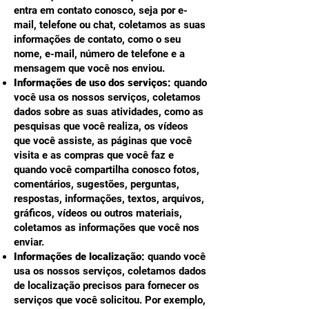
entra em contato conosco, seja por e-
mail, telefone ou chat, coletamos as suas
informações de contato, como o seu
nome, e-mail, número de telefone e a
mensagem que você nos enviou.
Informações de uso dos serviços:
quando
você usa os nossos serviços, coletamos
dados sobre as suas atividades, como as
pesquisas que você realiza, os vídeos
que você assiste, as páginas que você
visita e as compras que você faz e
quando você compartilha conosco fotos,
comentários, sugestões, perguntas,
respostas, informações, textos, arquivos,
gráficos, vídeos ou outros materiais,
coletamos as informações que você nos
enviar.
Informações de localização:
quando você
usa os nossos serviços, coletamos dados
de localização precisos para fornecer os
serviços que você solicitou. Por exemplo,