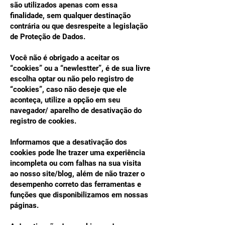
são utilizados apenas com essa
finalidade, sem qualquer destinação
contrária ou que desrespeite a legislação
de Proteção de Dados.
Você não é obrigado a aceitar os
“cookies” ou a “newlestter”, é de sua livre
escolha optar ou não pelo registro de
“cookies”, caso não deseje que ele
aconteça, utilize a opção em seu
navegador/ aparelho de desativação do
registro de cookies.
Informamos que a desativação dos
cookies pode lhe trazer uma experiência
incompleta ou com falhas na sua visita
ao nosso site/blog, além de não trazer o
desempenho correto das ferramentas e
funções que disponibilizamos em nossas
páginas.