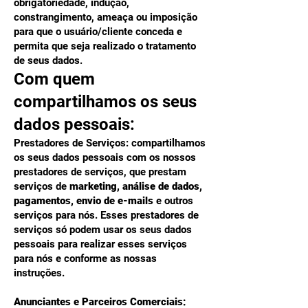
obrigatoriedade, indução,
constrangimento, ameaça ou imposição
para que o usuário/cliente conceda e
permita que seja realizado o tratamento
de seus dados.
Com quem
compartilhamos os seus
dados pessoais:
Prestadores de Serviços: compartilhamos
os seus dados pessoais com os nossos
prestadores de serviços, que prestam
serviços de
marketing, análise de dados,
pagamentos, envio de e-mails
e outros
serviços para nós. Esses prestadores de
serviços só podem usar os seus dados
pessoais para realizar esses serviços
para nós e conforme as nossas
instruções.
Anunciantes e Parceiros Comerciais: