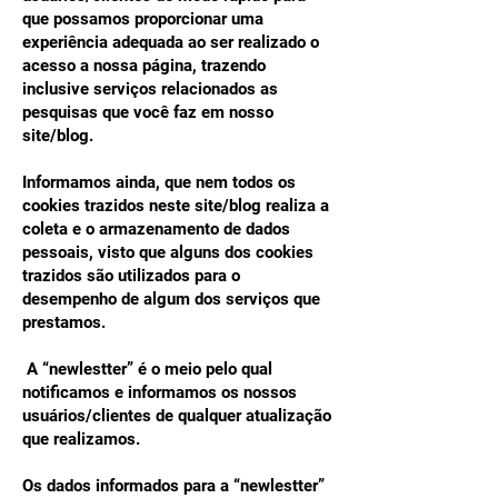
que possamos proporcionar uma
experiência adequada ao ser realizado o
acesso a nossa página, trazendo
inclusive serviços relacionados as
pesquisas que você faz em nosso
site/blog.
Informamos ainda, que nem todos os
cookies trazidos neste site/blog realiza a
coleta e o armazenamento de dados
pessoais, visto que alguns dos cookies
trazidos são utilizados para o
desempenho de algum dos serviços que
prestamos.
A “newlestter” é o meio pelo qual
notificamos e informamos os nossos
usuários/clientes de qualquer atualização
que realizamos.
Os dados informados para a “newlestter”