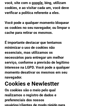
você, site com o
google
, bing, utilizam
cookies, e ao visitar cada um, você deve
verificar a politica referente a eles.
Você pode a qualquer momento bloquear
os cookies no seu navegador, ou limpar o
cache para retirar os mesmos.
É importante destacar que tentamos
minimizar o uso de cookies não
essenciais, mas utilizamos os
necessários para entregar um melhor
serviço, conforme a previsão de legítimo
interesse na LGPD. Você pode a qualquer
momento desativar os mesmos em seu
navegador.
Cookies e Newlestter
Os cookies são o meio pelo qual
realizamos o registro de dados e
preferenciais dos nossos
usuários/clientes de modo rápido para