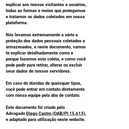
explicar aos nossos visitantes e usuários,
todas as formas e meios que protegemos
e tratamos os dados coletados em nossa
plataforma.
Nós levamos extremamente a sério a
proteção dos dados pessoais coletados e
armazenados, e neste documento, vamos
te explicar detalhadamente como e
porque fazemos esta coleta, e como você
pode pedir para retirar, alterar ou excluir
seus dados de nossos servidores.
Em caso de dúvidas de quaisquer tipos,
você pode entrar em contato diretamente
com nossa equipe pela aba de contato.
Este documento foi criado pelo
Advogado
Diego Castro (OAB/PI 15.613)
,
e adaptado para utilização neste website.