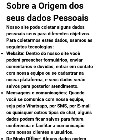
Sobre a Origem dos
seus dados Pessoais
Nosso site pode coletar alguns dados
pessoais seus para diferentes objetivos.
Para coletarmos estes dados, usamos as
seguintes tecnologias:
Website:
Dentro do nosso site você
poderá preencher formulários, enviar
comentários e dúvidas, entrar em contato
com nossa equipe ou se cadastrar na
nossa plataforma, e seus dados serão
salvos para posterior atendimento.
Mensagens e comunicações:
Quando
você se comunica com nossa equipe,
seja pelo Whatsapp, por SMS, por E-mail
ou quaisquer outros tipos de chat, alguns
dados podem ficar salvos para futura
conferência e facilitar a comunicação
com nossos clientes e usuários.
De Modo Offline:
Alguns dados podem