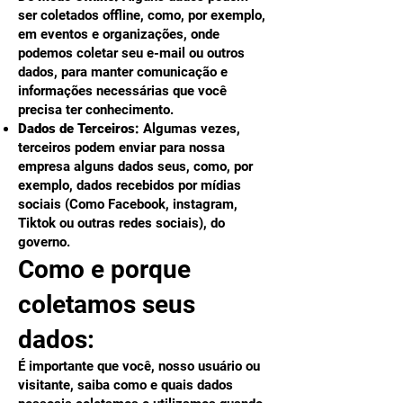
ser coletados offline, como, por exemplo,
em eventos e organizações, onde
podemos coletar seu e-mail ou outros
dados, para manter comunicação e
informações necessárias que você
precisa ter conhecimento.
Dados de Terceiros:
Algumas vezes,
terceiros podem enviar para nossa
empresa alguns dados seus, como, por
exemplo, dados recebidos por mídias
sociais (Como Facebook, instagram,
Tiktok ou outras redes sociais), do
governo.
Como e porque
coletamos seus
dados:
É importante que você, nosso usuário ou
visitante, saiba como e quais dados