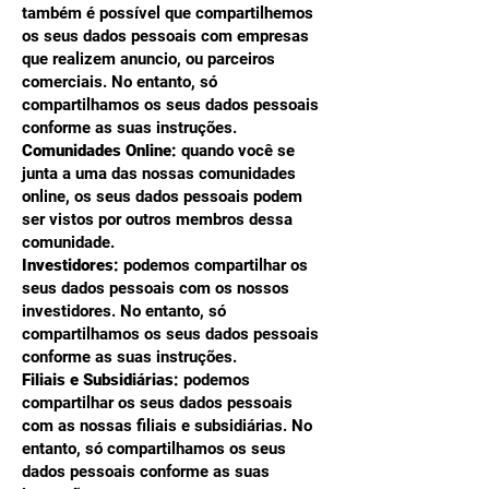
também é possível que compartilhemos
os seus dados pessoais com empresas
que realizem anuncio, ou parceiros
comerciais. No entanto, só
compartilhamos os seus dados pessoais
conforme as suas instruções.
Comunidades Online:
quando você se
junta a uma das nossas comunidades
online, os seus dados pessoais podem
ser vistos por outros membros dessa
comunidade.
Investidores:
podemos compartilhar os
seus dados pessoais com os nossos
investidores. No entanto, só
compartilhamos os seus dados pessoais
conforme as suas instruções.
Filiais e Subsidiárias:
podemos
compartilhar os seus dados pessoais
com as nossas filiais e subsidiárias. No
entanto, só compartilhamos os seus
dados pessoais conforme as suas