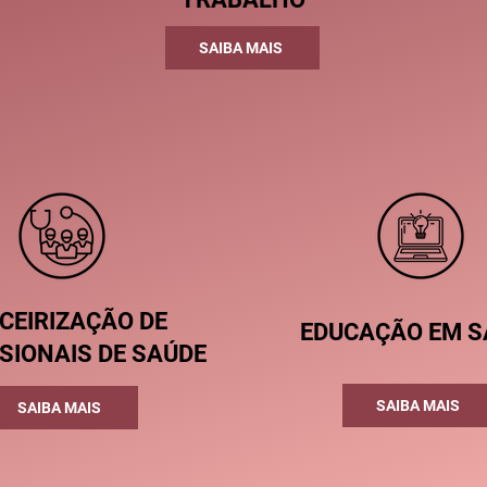
SAIBA MAIS
CEIRIZAÇÃO DE
EDUCAÇÃO EM S
SIONAIS DE SAÚDE
SAIBA MAIS
SAIBA MAIS