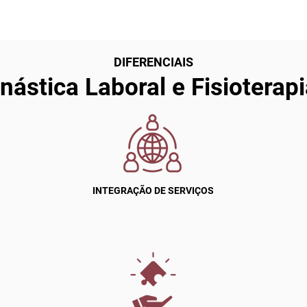
DIFERENCIAIS
nástica Laboral e Fisioterap
INTEGRAÇÃO DE SERVIÇOS