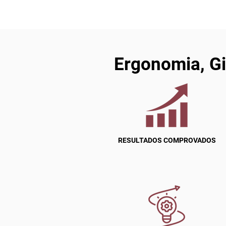
Ergonomia, Gi
RESULTADOS COMPROVADOS