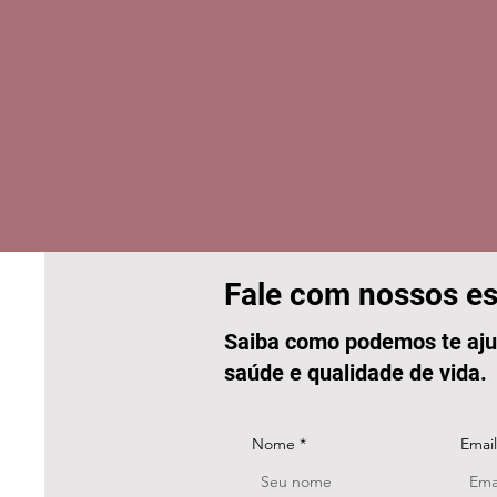
Fale com nossos es
Saiba como podemos te aju
saúde e qualidade de vida.
Nome
Email