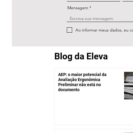
Mensagem
Ao informar meus dados, eu 
Blog da Eleva
AEP: o maior potencial da
Avaliação Ergonômica
Preliminar não está no
documento