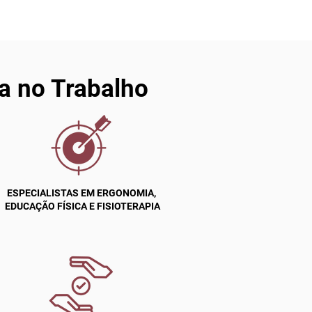
ia no Trabalho
ESPECIALISTAS EM ERGONOMIA,
EDUCAÇÃO FÍSICA E FISIOTERAPIA