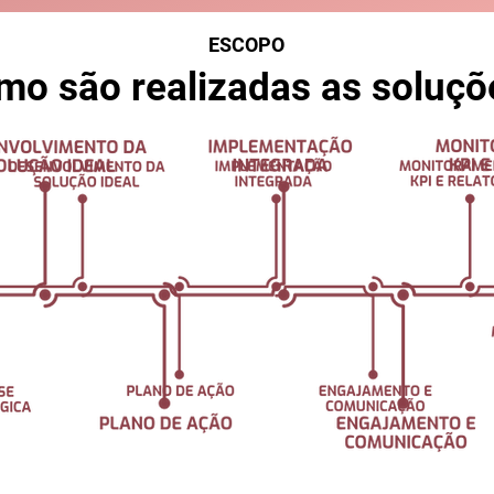
ESCOPO
mo são realizadas as soluçõ