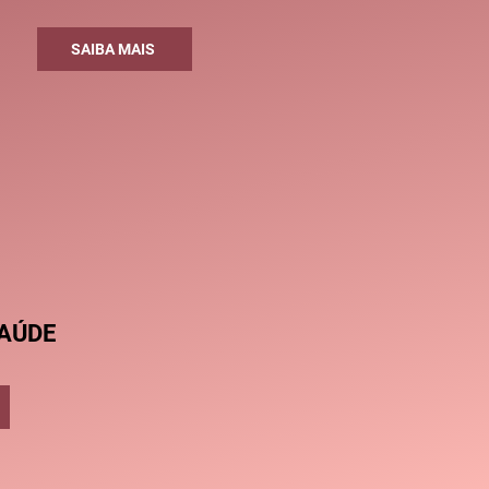
SAIBA MAIS
AÚDE