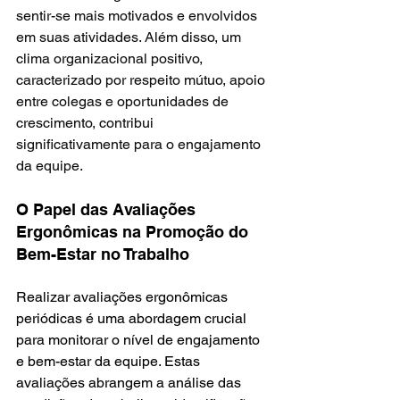
sentir-se mais motivados e envolvidos 
em suas atividades. Além disso, um 
clima organizacional positivo, 
caracterizado por respeito mútuo, apoio 
entre colegas e oportunidades de 
crescimento, contribui 
significativamente para o engajamento 
da equipe.
O Papel das Avaliações 
Ergonômicas na Promoção do 
Bem-Estar no Trabalho
Realizar avaliações ergonômicas 
periódicas é uma abordagem crucial 
para monitorar o nível de engajamento 
e bem-estar da equipe. Estas 
avaliações abrangem a análise das 