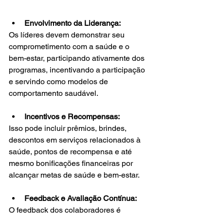
Envolvimento da Liderança:
Os líderes devem demonstrar seu 
comprometimento com a saúde e o 
bem-estar, participando ativamente dos 
programas, incentivando a participação 
e servindo como modelos de 
comportamento saudável.
Incentivos e Recompensas:
Isso pode incluir prêmios, brindes, 
descontos em serviços relacionados à 
saúde, pontos de recompensa e até 
mesmo bonificações financeiras por 
alcançar metas de saúde e bem-estar.
Feedback e Avaliação Contínua:
O feedback dos colaboradores é 