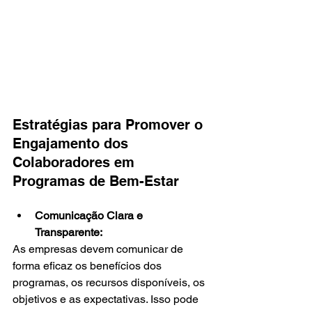
Estratégias para Promover o 
Engajamento dos 
Colaboradores em 
Programas de Bem-Estar
Comunicação Clara e 
Transparente:
As empresas devem comunicar de 
forma eficaz os benefícios dos 
programas, os recursos disponíveis, os 
objetivos e as expectativas. Isso pode 