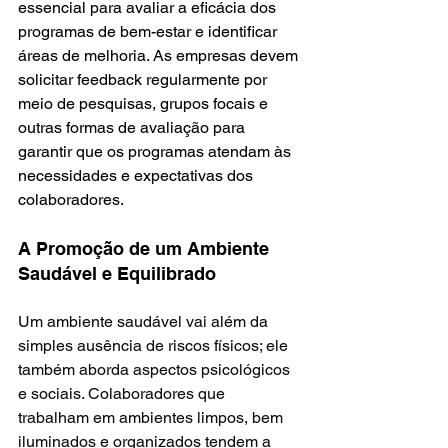
essencial para avaliar a eficácia dos 
programas de bem-estar e identificar 
áreas de melhoria. As empresas devem 
solicitar feedback regularmente por 
meio de pesquisas, grupos focais e 
outras formas de avaliação para 
garantir que os programas atendam às 
necessidades e expectativas dos 
colaboradores.
A Promoção de um Ambiente 
Saudável e Equilibrado
Um ambiente saudável vai além da 
simples ausência de riscos físicos; ele 
também aborda aspectos psicológicos 
e sociais. Colaboradores que 
trabalham em ambientes limpos, bem 
iluminados e organizados tendem a 