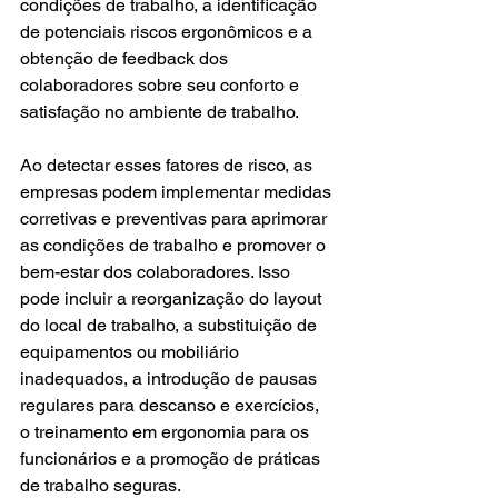
condições de trabalho, a identificação 
de potenciais riscos ergonômicos e a 
obtenção de feedback dos 
colaboradores sobre seu conforto e 
satisfação no ambiente de trabalho.
Ao detectar esses fatores de risco, as 
empresas podem implementar medidas 
corretivas e preventivas para aprimorar 
as condições de trabalho e promover o 
bem-estar dos colaboradores. Isso 
pode incluir a reorganização do layout 
do local de trabalho, a substituição de 
equipamentos ou mobiliário 
inadequados, a introdução de pausas 
regulares para descanso e exercícios, 
o treinamento em ergonomia para os 
funcionários e a promoção de práticas 
de trabalho seguras.