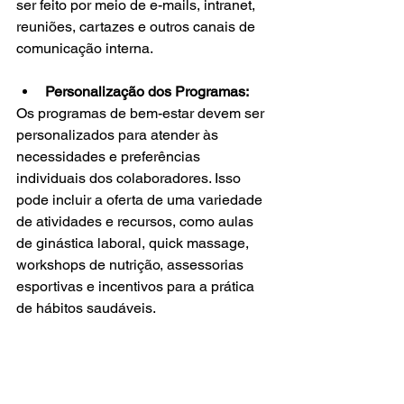
ser feito por meio de e-mails, intranet, 
reuniões, cartazes e outros canais de 
comunicação interna.
Personalização dos Programas:
Os programas de bem-estar devem ser 
personalizados para atender às 
necessidades e preferências 
individuais dos colaboradores. Isso 
pode incluir a oferta de uma variedade 
de atividades e recursos, como aulas 
de ginástica laboral, quick massage, 
workshops de nutrição, assessorias 
esportivas e incentivos para a prática 
de hábitos saudáveis.