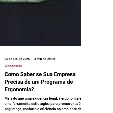
25 de jun. de 2025
3 min de leitura
Ergonomia
Como Saber se Sua Empresa
Precisa de um Programa de
Ergonomia?
Mais do que uma exigência legal, a ergonomia é