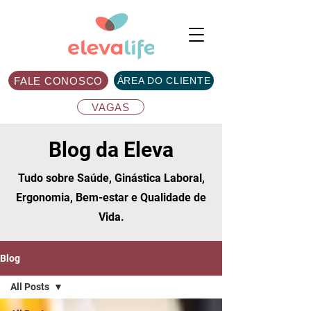
FALE CONOSCO
ÁREA DO CLIENTE
VAGAS
Blog da Eleva
Tudo sobre Saúde, Ginástica Laboral,
Ergonomia, Bem-estar e Qualidade de
Vida.
Blog
All Posts