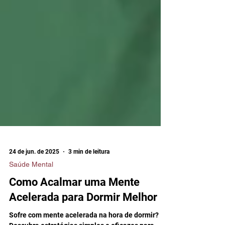
24 de jun. de 2025
3 min de leitura
Saúde Mental