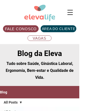
FALE CONOSCO
ÁREA DO CLIENTE
VAGAS
Blog da Eleva
Tudo sobre Saúde, Ginástica Laboral,
Ergonomia, Bem-estar e Qualidade de
Vida.
Blog
All Posts