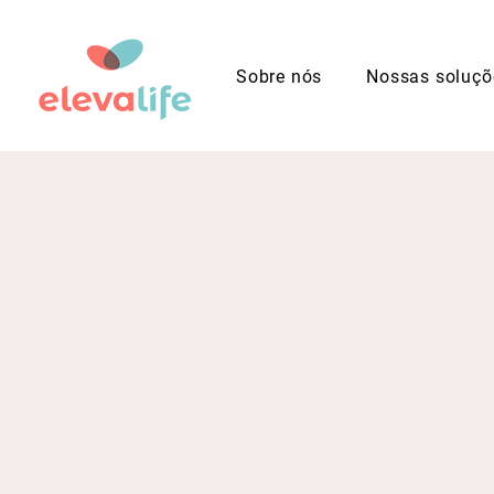
Sobre nós
Nossas soluçõ