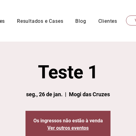
es
Resultados e Cases
Blog
Clientes
Teste 1
seg., 26 de jan.
  |  
Mogi das Cruzes
Os ingressos não estão à venda
Ver outros eventos