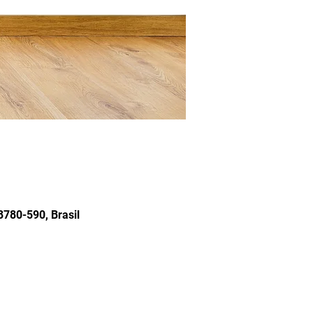
8780-590, Brasil