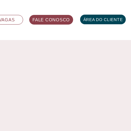
ÁREA DO CLIENTE
VAGAS
FALE CONOSCO