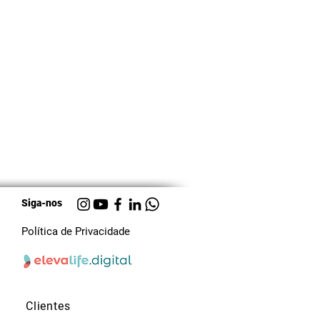
Siga-nos
Política de Privacidade
Clientes