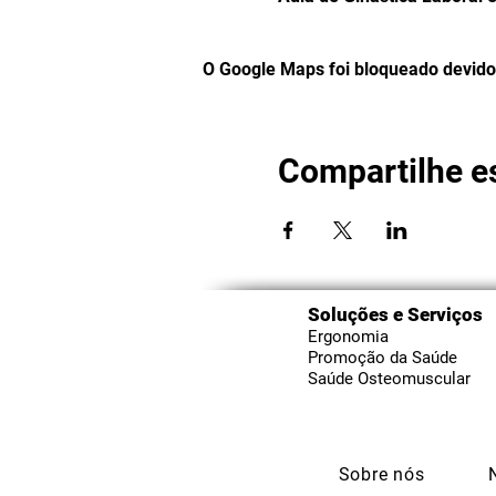
O Google Maps foi bloqueado devido 
Compartilhe e
Soluções e Serviços
Ergonomia
Promoção da Saúde
Saúde Osteomuscular
Sobre nós