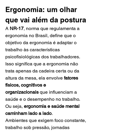
Ergonomia: um olhar 
que vai além da postura
A 
NR-17
, norma que regulamenta a 
ergonomia no Brasil, define que o 
objetivo da ergonomia é adaptar o 
trabalho às características 
psicofisiológicas dos trabalhadores. 
Isso significa que a ergonomia não 
trata apenas da cadeira certa ou da 
altura da mesa, ela envolve 
fatores 
físicos, cognitivos e 
organizacionais
 que influenciam a 
saúde e o desempenho no trabalho.
Ou seja, 
ergonomia e saúde mental 
caminham lado a lado
.
Ambientes que exigem foco constante, 
trabalho sob pressão, jornadas 