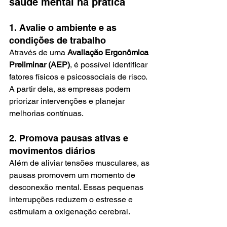
saúde mental na prática
1. Avalie o ambiente e as 
condições de trabalho
Através de uma 
Avaliação Ergonômica 
Preliminar (AEP)
, é possível identificar 
fatores físicos e psicossociais de risco. 
A partir dela, as empresas podem 
priorizar intervenções e planejar 
melhorias contínuas.
2. Promova pausas ativas e 
movimentos diários
Além de aliviar tensões musculares, as 
pausas promovem um momento de 
desconexão mental. Essas pequenas 
interrupções reduzem o estresse e 
estimulam a oxigenação cerebral.