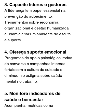
3. Capacite líderes e gestores
A liderança tem papel essencial na 
prevenção do adoecimento. 
Treinamentos sobre ergonomia 
organizacional e gestão humanizada 
ajudam a criar um ambiente de escuta 
e suporte.
4. Ofereça suporte emocional
Programas de apoio psicológico, rodas 
de conversa e campanhas internas 
fortalecem a cultura de cuidado e 
diminuem o estigma sobre saúde 
mental no trabalho.
5. Monitore indicadores de 
saúde e bem-estar
Acompanhar métricas como 