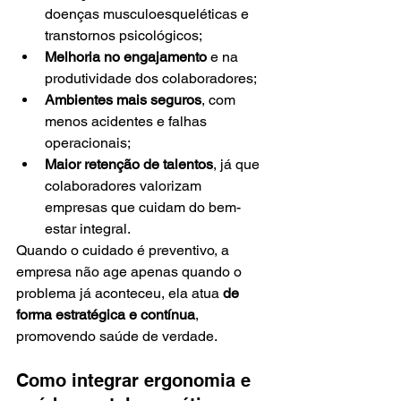
doenças musculoesqueléticas e 
transtornos psicológicos;
Melhoria no engajamento
 e na 
produtividade dos colaboradores;
Ambientes mais seguros
, com 
menos acidentes e falhas 
operacionais;
Maior retenção de talentos
, já que 
colaboradores valorizam 
empresas que cuidam do bem-
estar integral.
Quando o cuidado é preventivo, a 
empresa não age apenas quando o 
problema já aconteceu, ela atua 
de 
forma estratégica e contínua
, 
promovendo saúde de verdade.
Como integrar ergonomia e 