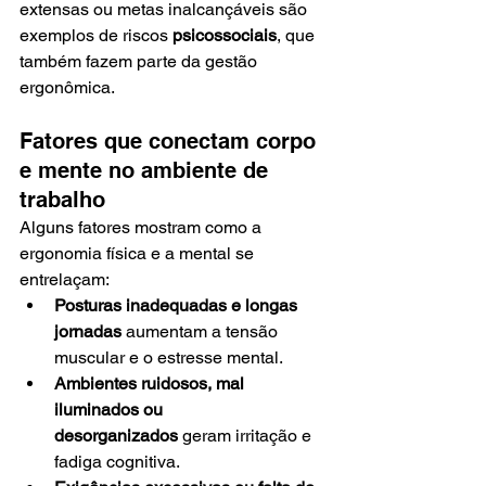
extensas ou metas inalcançáveis são 
exemplos de riscos 
psicossociais
, que 
também fazem parte da gestão 
ergonômica.
Fatores que conectam corpo 
e mente no ambiente de 
trabalho
Alguns fatores mostram como a 
ergonomia física e a mental se 
entrelaçam:
Posturas inadequadas e longas 
jornadas
 aumentam a tensão 
muscular e o estresse mental.
Ambientes ruidosos, mal 
iluminados ou 
desorganizados
 geram irritação e 
fadiga cognitiva.