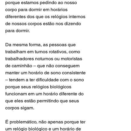
porque estamos pedindo ao nosso 
corpo para dormir em horários 
diferentes dos que os relógios internos 
de nossos corpos estão nos dizendo 
para dormir.
Da mesma forma, as pessoas que 
trabalham em turnos rotativos, como 
trabalhadores noturnos ou motoristas 
de caminhão – que não conseguem 
manter um horário de sono consistente 
– tendem a ter dificuldade com o sono 
porque seus relógios biológicos 
funcionam em um horário diferente do 
que eles estão permitindo que seus 
corpos sigam.
É problemático, não apenas porque ter 
um relógio biológico e um horário de 