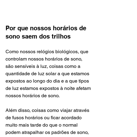
Por que nossos horários de 
sono saem dos trilhos
Como nossos relógios biológicos, que 
controlam nossos horários de sono, 
são sensíveis à luz, coisas como a 
quantidade de luz solar a que estamos 
expostos ao longo do dia e a que tipos 
de luz estamos expostos à noite afetam 
nossos horários de sono.
Além disso, coisas como viajar através 
de fusos horários ou ficar acordado 
muito mais tarde do que o normal 
podem atrapalhar os padrões de sono, 