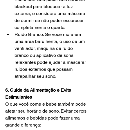
blackout para bloquear a luz 
externa, e considere uma máscara 
de dormir se não puder escurecer 
completamente o quarto.
Ruído Branco: Se você mora em 
uma área barulhenta, o uso de um 
ventilador, máquina de ruído 
branco ou aplicativo de sons 
relaxantes pode ajudar a mascarar 
ruídos externos que possam 
atrapalhar seu sono.
6. Cuide da Alimentação e Evite 
Estimulantes
O que você come e bebe também pode 
afetar seu horário de sono. Evitar certos 
alimentos e bebidas pode fazer uma 
grande diferença: