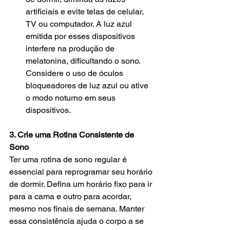
artificiais e evite telas de celular, 
TV ou computador. A luz azul 
emitida por esses dispositivos 
interfere na produção de 
melatonina, dificultando o sono. 
Considere o uso de óculos 
bloqueadores de luz azul ou ative 
o modo noturno em seus 
dispositivos.
3. Crie uma Rotina Consistente de 
Sono
Ter uma rotina de sono regular é 
essencial para reprogramar seu horário 
de dormir. Defina um horário fixo para ir 
para a cama e outro para acordar, 
mesmo nos finais de semana. Manter 
essa consistência ajuda o corpo a se 